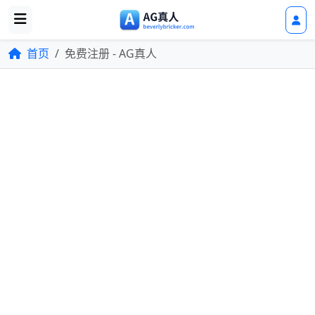
首页
免费注册 - AG真人