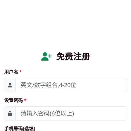
免费注册
用户名
*
设置密码
*
手机号码(选填)