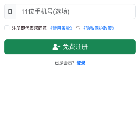
注册即代表您同意
《使用条款》
与
《隐私保护政策》
免费注册
已是会员?
登录