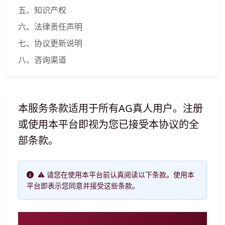
五、知识产权
六、法律责任声明
七、协议更新说明
八、咨询渠道
本服务条款适用于所有AG真人用户。注册
或使用本平台即视为您已接受本协议的全
部条款。
⚠️ 请您在使用本平台前认真阅读以下条款。使用本
平台即表示您同意并接受这些条款。