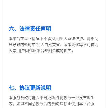
六、法律责任声明
本平台在以下情况下不承担责任:因系统维护、网络问
题导致的暂时中断;因自然灾害、政策变化等不可抗力
因素;用户因违反平台规则造成的损失。
七、协议更新说明
本服务条款可能会不时更新,任何修改一经发布即生
效。如您不同意修改后的条款,应停止使用本平台服