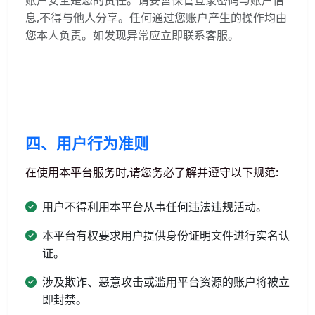
账户安全是您的责任。请妥善保管登录密码与账户信
息,不得与他人分享。任何通过您账户产生的操作均由
您本人负责。如发现异常应立即联系客服。
四、用户行为准则
在使用本平台服务时,请您务必了解并遵守以下规范:
用户不得利用本平台从事任何违法违规活动。
本平台有权要求用户提供身份证明文件进行实名认
证。
涉及欺诈、恶意攻击或滥用平台资源的账户将被立
即封禁。